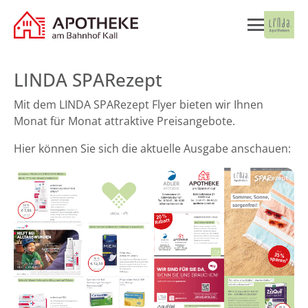
LINDA SPARezept
Mit dem LINDA SPARezept Flyer bieten wir Ihnen
Monat für Monat attraktive Preisangebote.
Hier können Sie sich die aktuelle Ausgabe anschauen: