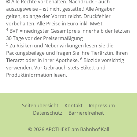
© Alle Rechte vorbehalten. Nachdruck – auch
auszugsweise – ist nicht gestattet! Alle Angaben
gelten, solange der Vorrat reicht. Druckfehler
vorbehalten. Alle Preise in Euro inkl. MwSt.
4
BVP = niedrigster Gesamtpreis innerhalb der letzten
30 Tage vor der Preisermäßigung
5
Zu Risiken und Nebenwirkungen lesen Sie die
Packungsbeilage und fragen Sie Ihre Tierärztin, Ihren
6
Tierarzt oder in Ihrer Apotheke.
Biozide vorsichtig
verwenden. Vor Gebrauch stets Etikett und
Produktinformation lesen.
Seitenübersicht
Kontakt
Impressum
Datenschutz
Barrierefreiheit
© 2026 APOTHEKE am Bahnhof Kall