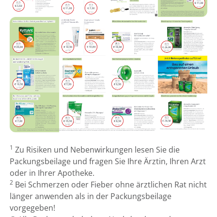
1
Zu Risiken und Nebenwirkungen lesen Sie die
Packungsbeilage und fragen Sie Ihre Ärztin, Ihren Arzt
oder in Ihrer Apotheke.
2
Bei Schmerzen oder Fieber ohne ärztlichen Rat nicht
länger anwenden als in der Packungsbeilage
vorgegeben!