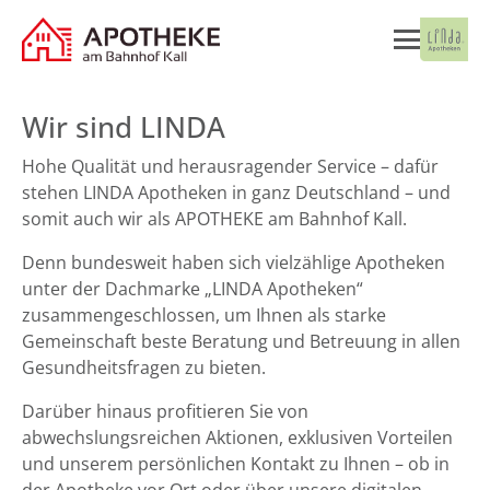
Wir sind LINDA
Hohe Qualität und herausragender Service – dafür
stehen LINDA Apotheken in ganz Deutschland – und
somit auch wir als APOTHEKE am Bahnhof Kall.
Denn bundesweit haben sich vielzählige Apotheken
unter der Dachmarke „LINDA Apotheken“
zusammengeschlossen, um Ihnen als starke
Gemeinschaft beste Beratung und Betreuung in allen
Gesundheitsfragen zu bieten.
Darüber hinaus profitieren Sie von
abwechslungsreichen Aktionen, exklusiven Vorteilen
und unserem persönlichen Kontakt zu Ihnen – ob in