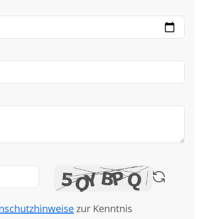
nschutzhinweise
zur Kenntnis