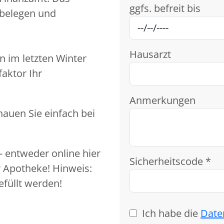
ggfs. befreit bis
belegen und
Hausarzt
n im letzten Winter
aktor Ihr
Anmerkungen
hauen Sie einfach bei
- entweder online hier
Sicherheitscode *
 Apotheke! Hinweis:
füllt werden!
Ich habe die
Date