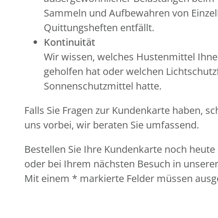
Sammeln und Aufbewahren von Einzel
Quittungsheften entfällt.
Kontinuität
Wir wissen, welches Hustenmittel Ihne
geholfen hat oder welchen Lichtschutzf
Sonnenschutzmittel hatte.
Falls Sie Fragen zur Kundenkarte haben, sc
uns vorbei, wir beraten Sie umfassend.
Bestellen Sie Ihre Kundenkarte noch heute 
oder bei Ihrem nächsten Besuch in unserer
Mit einem * markierte Felder müssen ausge