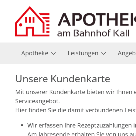
Apotheke
Leistungen
Angeb
Unsere Kundenkarte
Mit unserer Kundenkarte bieten wir Ihnen e
Serviceangebot.
Hier finden Sie die damit verbundenen Leis
Wir erfassen Ihre Rezeptzuzahlungen 
Am Jahresende erhalten Sie von uns a