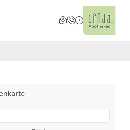
enkarte